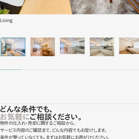
Living
どんな条件でも、
お気軽に
ご相談ください。
物件の仕入れ・売却に関するご相談から、
サービス内容のご確認まで、どんな内容でもお受けします。
条件が整っていなくても、まずはお気軽にお声がけください。