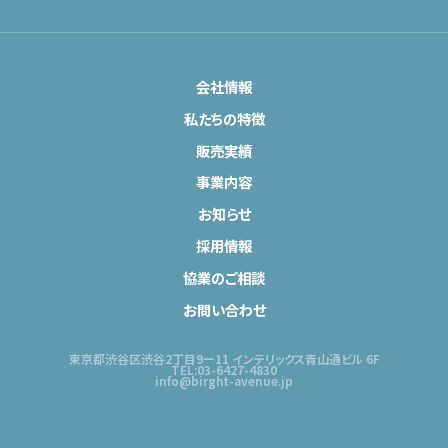
会社情報
私たちの特徴
販売実績
事業内容
お知らせ
採用情報
協業のご相談
お問い合わせ
東京都渋谷区渋谷2丁目9ー11 インテリックス青山通ビル 6F
TEL:03-6427-4830
info@birght-avenue.jp