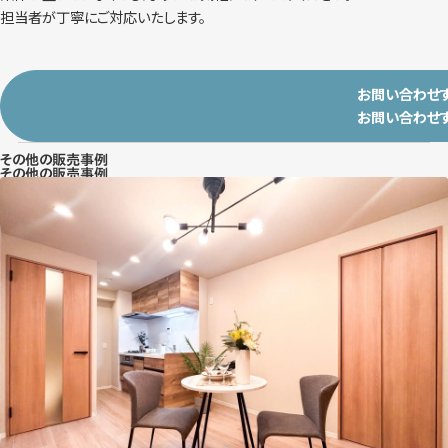
担当者が丁寧にご対応いたします。
お問い合わせ
お問い合わせ
その他の販売事例
その他の販売事例
東京都大田区大森北 2DK