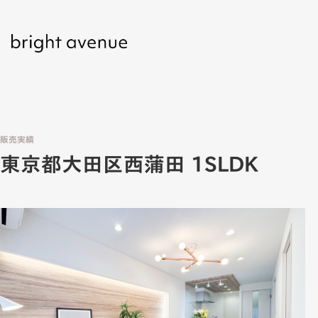
販売実績
東京都大田区西蒲田 1SLDK