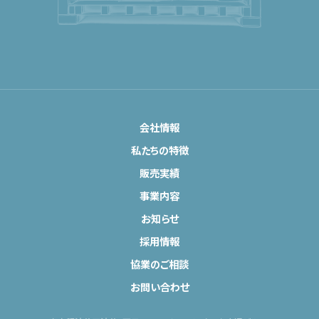
会社情報
私たちの特徴
販売実績
事業内容
お知らせ
採用情報
協業のご相談
お問い合わせ