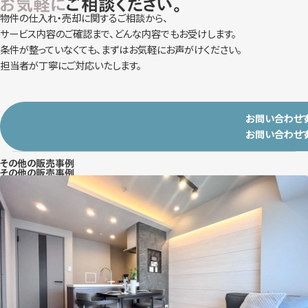
お気軽に
ご相談ください。
物件の仕入れ・売却に関するご相談から、
サービス内容のご確認まで、どんな内容でもお受けします。
条件が整っていなくても、まずはお気軽にお声がけください。
担当者が丁寧にご対応いたします。
お問い合わせ
お問い合わせ
その他の販売事例
その他の販売事例
東京都新宿区四谷 1LDK＋WIC