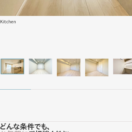
Kitchen
どんな条件でも、