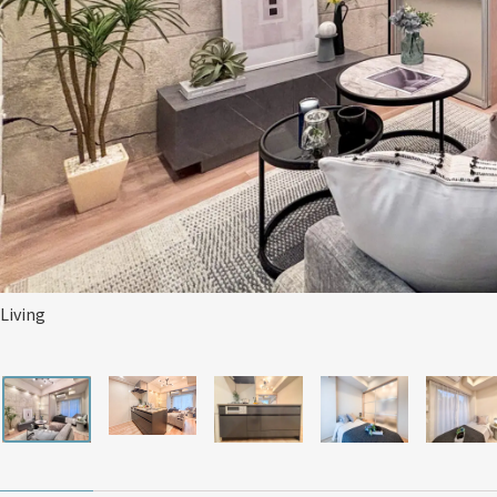
Living