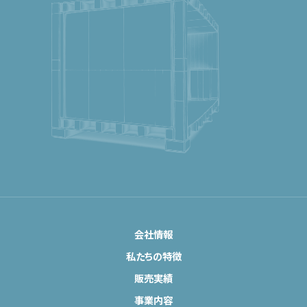
会社情報
私たちの特徴
販売実績
事業内容