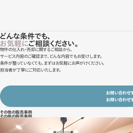
どんな条件でも、
お気軽に
ご相談ください。
物件の仕入れ・売却に関するご相談から、
サービス内容のご確認まで、どんな内容でもお受けします。
条件が整っていなくても、まずはお気軽にお声がけください。
担当者が丁寧にご対応いたします。
お問い合わせ
お問い合わせ
その他の販売事例
その他の販売事例
東京都大田区大森北 2DK