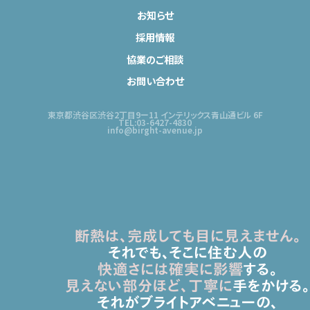
お知らせ
採用情報
協業のご相談
お問い合わせ
東京都渋谷区渋谷2丁目9ー11 インテリックス青山通ビル 6F
TEL:03-6427-4830
info@birght-avenue.jp
断熱は、完成しても目に見えません。
それでも、そこに住む人の
快適さには確実に影響
する。
見えない部分ほど、丁寧に
手をかける。
それがブライトアベニューの、