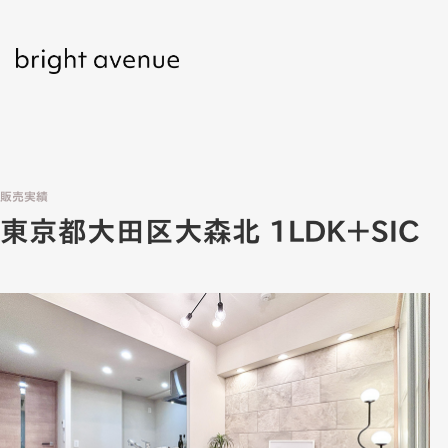
販売実績
東京都大田区大森北 1LDK＋SIC