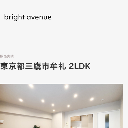
販売実績
東京都三鷹市牟礼 2LDK