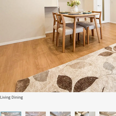
Living Dining