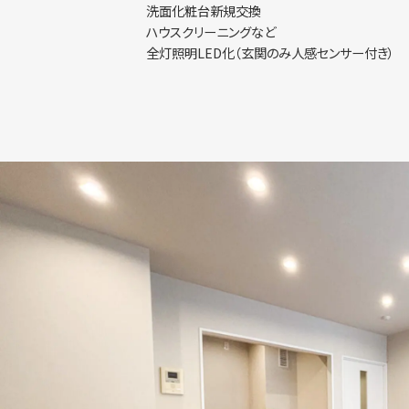
洗面化粧台新規交換
ハウスクリーニングなど
全灯照明LED化（玄関のみ人感センサー付き）