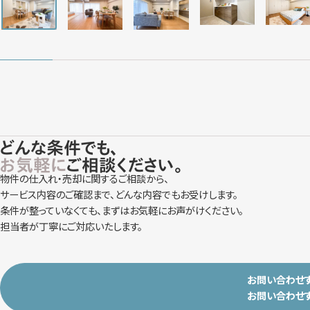
どんな条件でも、
お気軽に
ご相談ください。
物件の仕入れ・売却に関するご相談から、
サービス内容のご確認まで、どんな内容でもお受けします。
条件が整っていなくても、まずはお気軽にお声がけください。
担当者が丁寧にご対応いたします。
お問い合わせ
お問い合わせ