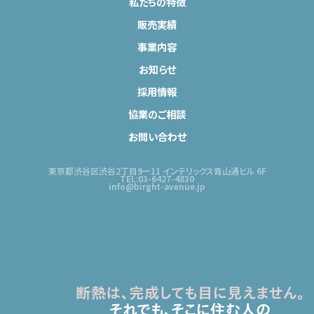
私たちの特徴
販売実績
事業内容
お知らせ
採用情報
協業のご相談
お問い合わせ
東京都渋谷区渋谷2丁目9ー11 インテリックス青山通ビル 6F
TEL:03-6427-4830
info@birght-avenue.jp
断熱は、完成しても目に見えません。
それでも、そこに住む人の