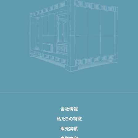
会社情報
私たちの特徴
販売実績