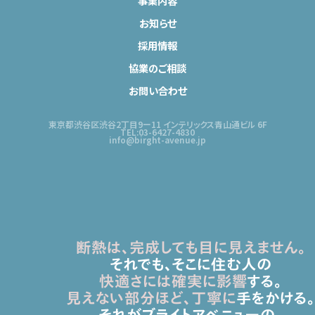
事業内容
お知らせ
採用情報
協業のご相談
お問い合わせ
東京都渋谷区渋谷2丁目9ー11 インテリックス青山通ビル 6F
TEL:03-6427-4830
info@birght-avenue.jp
断熱は、完成しても目に見えません。
それでも、そこに住む人の
快適さには確実に影響
する。
見えない部分ほど、丁寧に
手をかける。